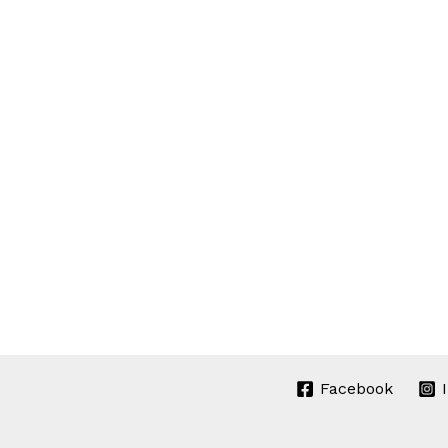
Facebook