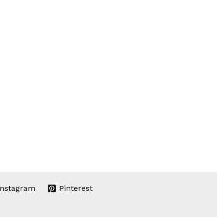
Instagram
Pinterest